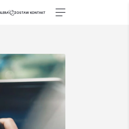
ILERA
ZOSTAW KONTAKT