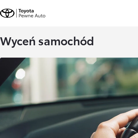
Wyceń samochód