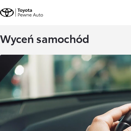
Wyceń samochód