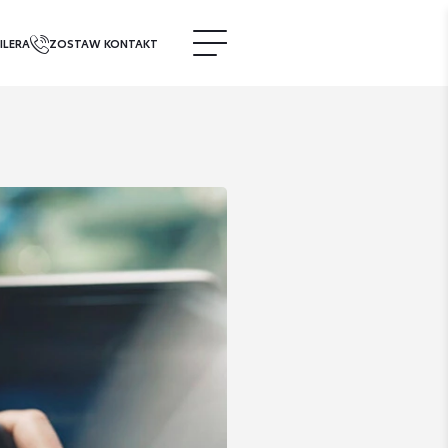
ILERA
ZOSTAW KONTAKT