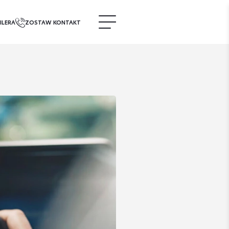
ILERA
ZOSTAW KONTAKT