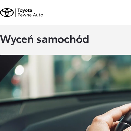
Wyceń samochód