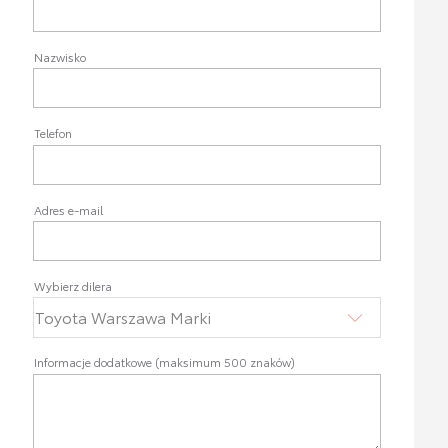
Nazwisko
Telefon
Adres e-mail
Wybierz dilera
Informacje dodatkowe (maksimum 500 znaków)