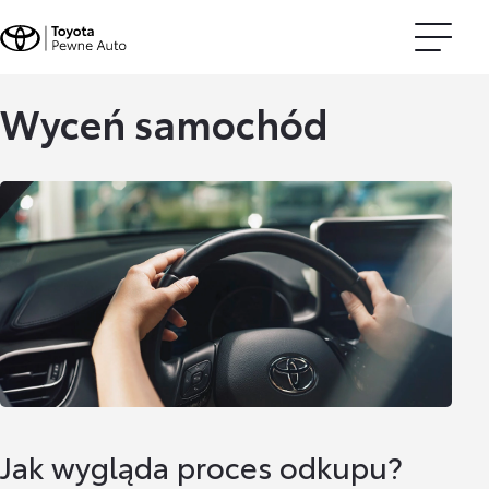
Wyceń samochód
Jak wygląda proces odkupu?