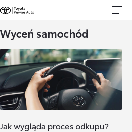
Wyceń samochód
Jak wygląda proces odkupu?