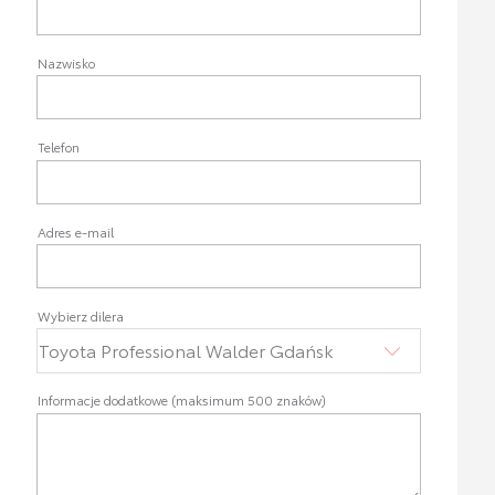
Nazwisko
Telefon
Adres e-mail
Wybierz dilera
Informacje dodatkowe (maksimum 500 znaków)