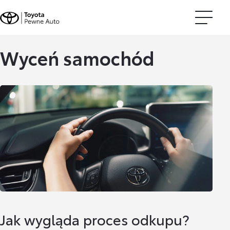
Wyceń samochód
Jak wygląda proces odkupu?