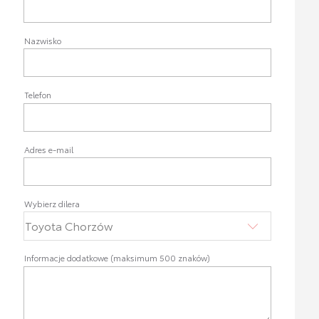
Nazwisko
Telefon
Adres e-mail
Wybierz dilera
Informacje dodatkowe (maksimum 500 znaków)