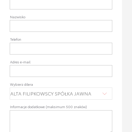
Nazwisko
Telefon
Adres e-mail
Wybierz dilera
Informacje dodatkowe (maksimum 500 znaków)