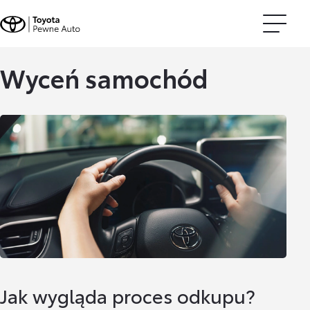
Wyceń samochód
Jak wygląda proces odkupu?