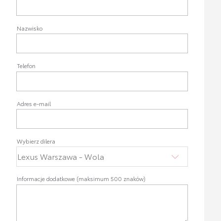
Nazwisko
Telefon
Adres e-mail
Wybierz dilera
Informacje dodatkowe (maksimum 500 znaków)