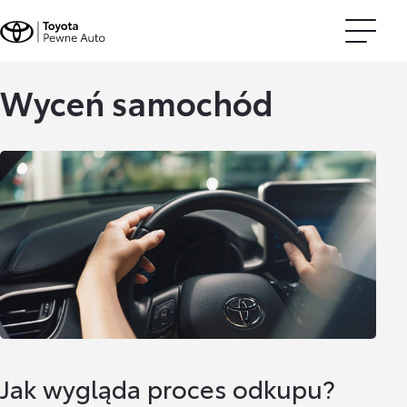
Wyceń samochód
Jak wygląda proces odkupu?