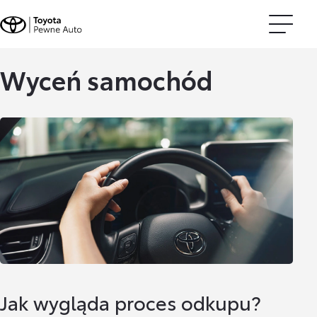
Wyceń samochód
Jak wygląda proces odkupu?