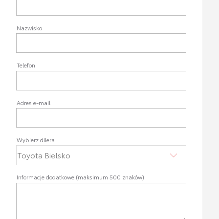
Nazwisko
Telefon
Adres e-mail
Wybierz dilera
Informacje dodatkowe (maksimum 500 znaków)