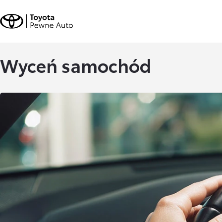
Wyceń samochód