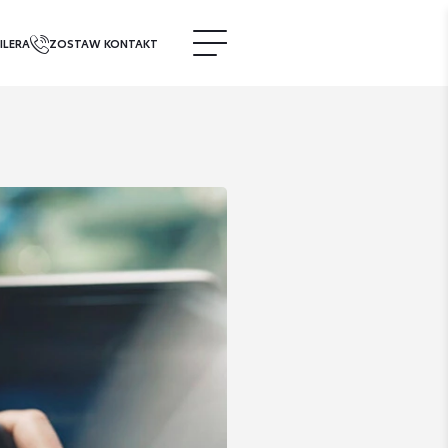
ILERA
ZOSTAW KONTAKT