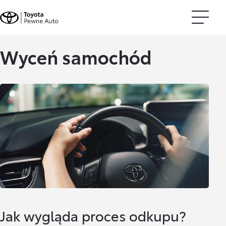
Wyceń samochód
Jak wygląda proces odkupu?