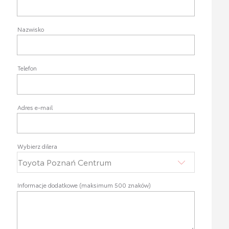
Nazwisko
Telefon
Adres e-mail
Wybierz dilera
Informacje dodatkowe (maksimum 500 znaków)