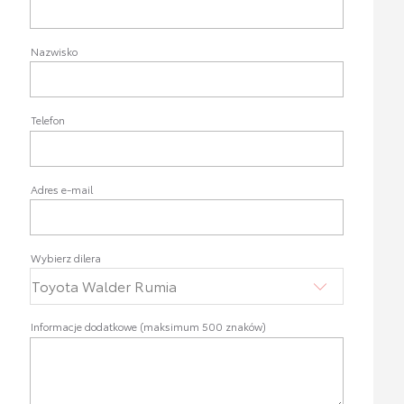
Nazwisko
Telefon
Adres e-mail
Wybierz dilera
Informacje dodatkowe (maksimum 500 znaków)