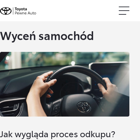
Wyceń samochód
Jak wygląda proces odkupu?