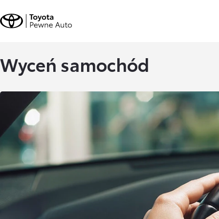
Wyceń samochód