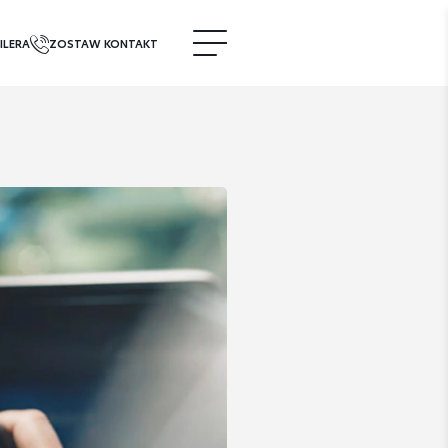
ILERA
ZOSTAW KONTAKT