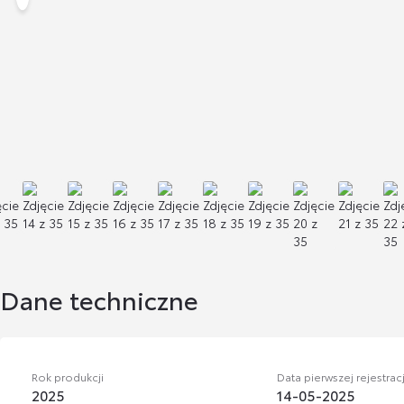
Dane techniczne
Rok produkcji
Data pierwszej rejestracj
2025
14-05-2025