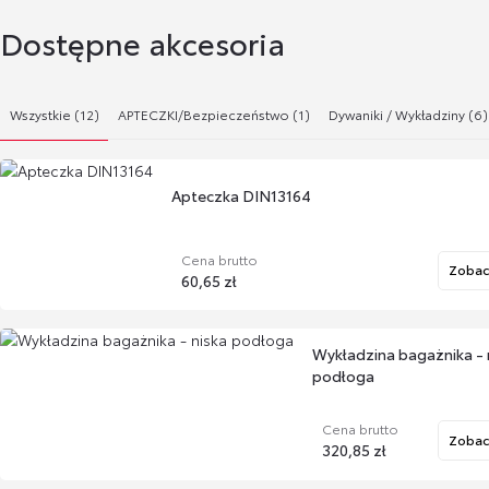
Dostępne akcesoria
Wszystkie (12)
APTECZKI/Bezpieczeństwo (1)
Dywaniki / Wykładziny (6)
Apteczka DIN13164
Cena brutto
Zobac
60,65 zł
Wykładzina bagażnika - 
podłoga
Cena brutto
Zobac
320,85 zł