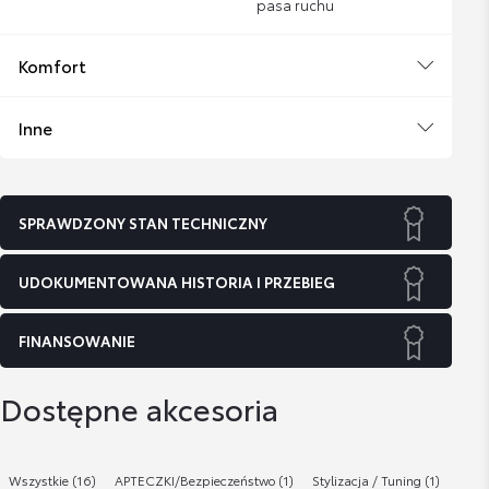
pasa ruchu
Komfort
Inne
SPRAWDZONY STAN TECHNICZNY
UDOKUMENTOWANA HISTORIA I PRZEBIEG
FINANSOWANIE
Dostępne akcesoria
Wszystkie (16)
APTECZKI/Bezpieczeństwo (1)
Stylizacja / Tuning (1)
Dywa