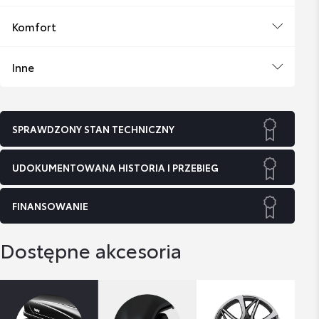
Komfort
Inne
SPRAWDZONY STAN TECHNICZNY
UDOKUMENTOWANA HISTORIA I PRZEBIEG
FINANSOWANIE
Dostępne akcesoria