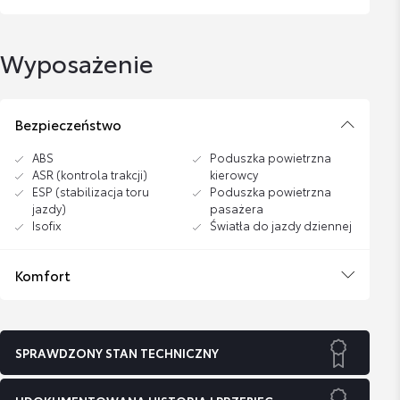
Wyposażenie
Bezpieczeństwo
ABS
Poduszka powietrzna
ASR (kontrola trakcji)
kierowcy
ESP (stabilizacja toru
Poduszka powietrzna
jazdy)
pasażera
Isofix
Światła do jazdy dziennej
Komfort
SPRAWDZONY STAN TECHNICZNY