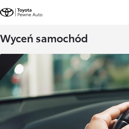
Wyceń samochód