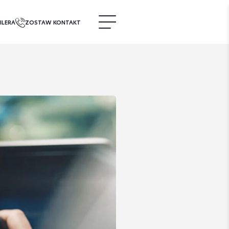
ILERA
ZOSTAW KONTAKT