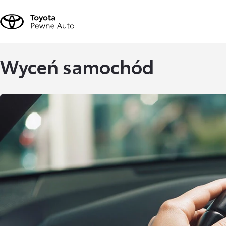
Wyceń samochód