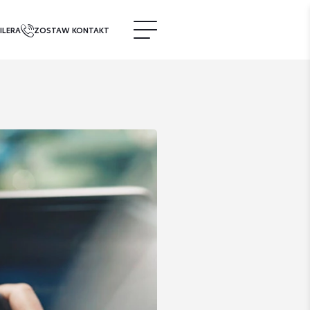
ILERA
ZOSTAW KONTAKT