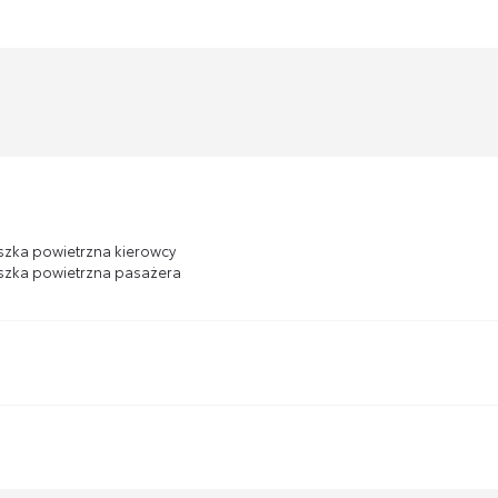
zka powietrzna kierowcy
zka powietrzna pasażera