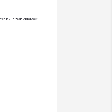
ch jak i przedsiębiorców!