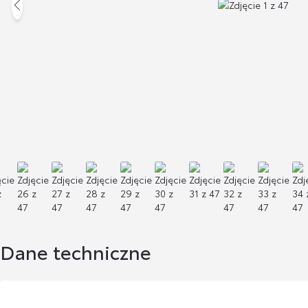
Dane techniczne