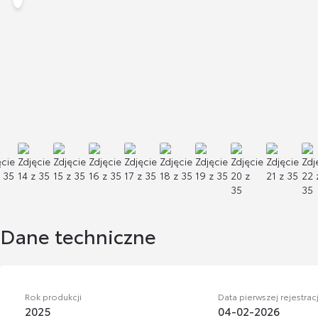
Dane techniczne
Rok produkcji
Data pierwszej rejestracj
2025
04-02-2026