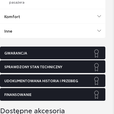
pasażera
Komfort
Inne
GWARANCJA
SPRAWDZONY STAN TECHNICZNY
UDOKUMENTOWANA HISTORIA I PRZEBIEG
FINANSOWANIE
Dostępne akcesoria