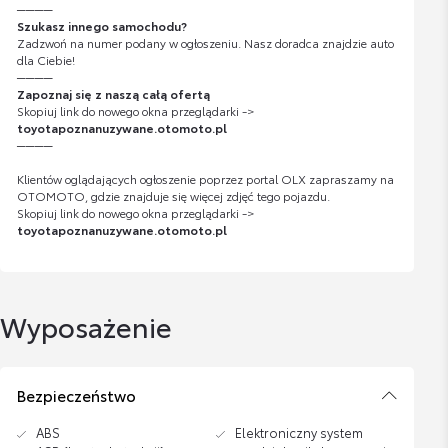
────
Szukasz innego samochodu?
Zadzwoń na numer podany w ogłoszeniu. Nasz doradca znajdzie auto
dla Ciebie!
────
Zapoznaj się z naszą całą ofertą
Skopiuj link do nowego okna przeglądarki ->
toyotapoznanuzywane.otomoto.pl
────
Klientów oglądających ogłoszenie poprzez portal OLX zapraszamy na
OTOMOTO, gdzie znajduje się więcej zdjęć tego pojazdu.
Skopiuj link do nowego okna przeglądarki ->
toyotapoznanuzywane.otomoto.pl
Wyposażenie
Bezpieczeństwo
ABS
Elektroniczny system