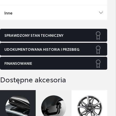
Inne
SPRAWDZONY STAN TECHNICZNY
UDOKUMENTOWANA HISTORIA I PRZEBIEG
FINANSOWANIE
Dostępne akcesoria