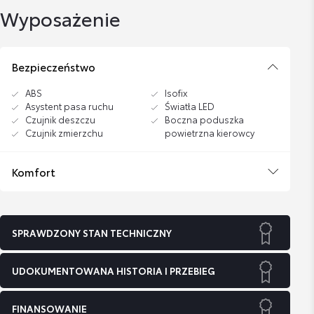
Wyposażenie
Bezpieczeństwo
ABS
Isofix
Asystent pasa ruchu
Światła LED
Czujnik deszczu
Boczna poduszka
Czujnik zmierzchu
powietrzna kierowcy
Komfort
SPRAWDZONY STAN TECHNICZNY
UDOKUMENTOWANA HISTORIA I PRZEBIEG
FINANSOWANIE