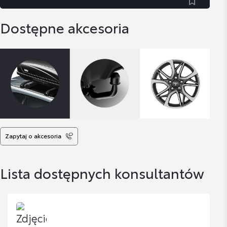
Dostępne akcesoria
Zapytaj o akcesoria
Lista dostępnych konsultantów