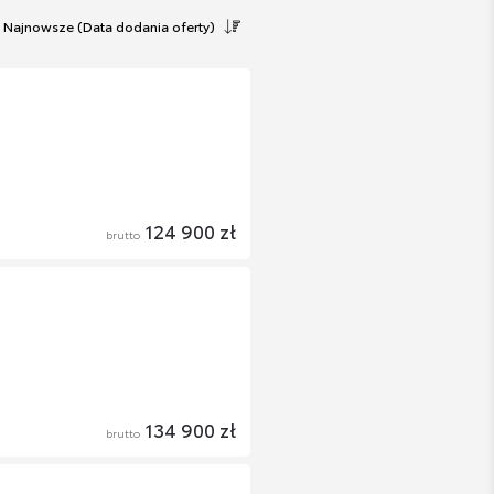
Najnowsze
(Data dodania oferty)
124 900 zł
brutto
134 900 zł
brutto