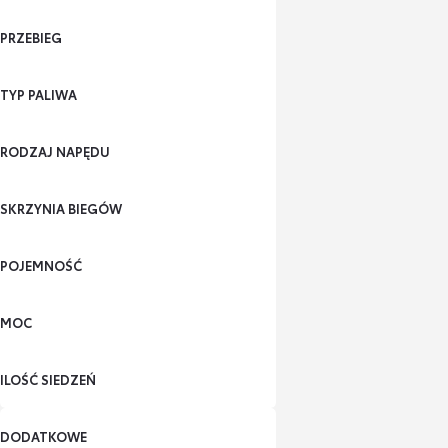
PRZEBIEG
TYP PALIWA
RODZAJ NAPĘDU
SKRZYNIA BIEGÓW
POJEMNOŚĆ
MOC
ILOŚĆ SIEDZEŃ
DODATKOWE