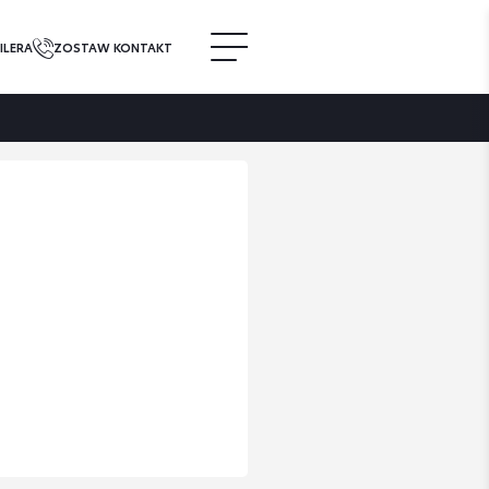
ILERA
ZOSTAW KONTAKT