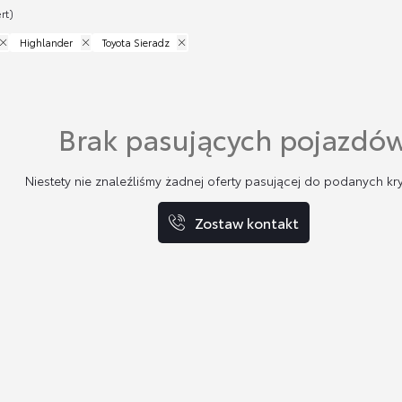
rt)
Highlander
Toyota Sieradz
Brak pasujących pojazdó
Niestety nie znaleźliśmy żadnej oferty pasującej do podanych kry
Zostaw kontakt