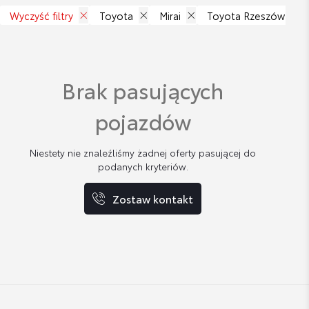
Wyczyść filtry
Toyota
Mirai
Toyota Rzeszów Daka
Brak pasujących
pojazdów
Niestety nie znaleźliśmy żadnej oferty pasującej do
podanych kryteriów.
Zostaw kontakt