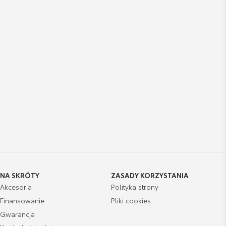
NA SKRÓTY
ZASADY KORZYSTANIA
Akcesoria
Polityka strony
Finansowanie
Pliki cookies
Gwarancja