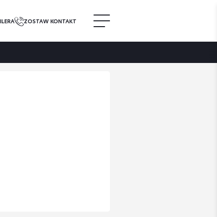
ILERA
ZOSTAW KONTAKT