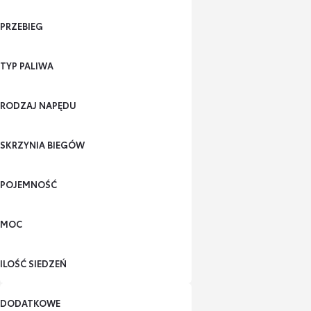
PRZEBIEG
TYP PALIWA
RODZAJ NAPĘDU
SKRZYNIA BIEGÓW
POJEMNOŚĆ
MOC
ILOŚĆ SIEDZEŃ
DODATKOWE