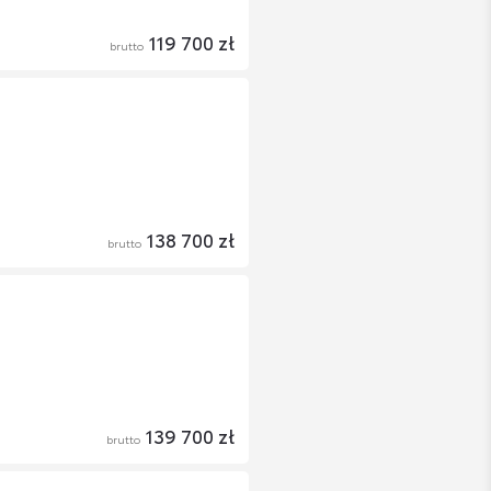
119 700 zł
brutto
138 700 zł
brutto
139 700 zł
brutto