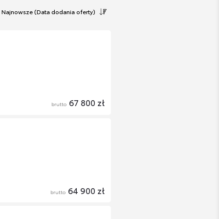
Najnowsze
(Data dodania oferty)
67 800 zł
brutto
64 900 zł
brutto