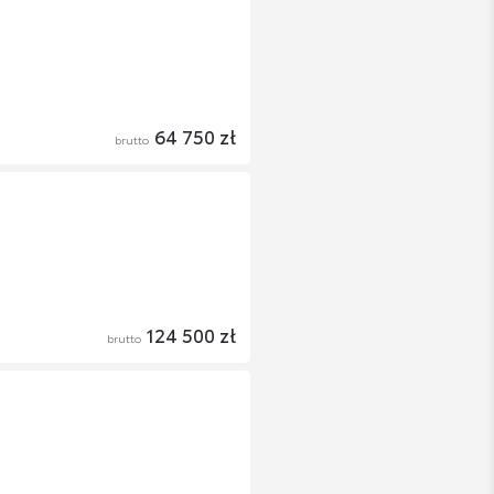
64 750 zł
brutto
124 500 zł
brutto