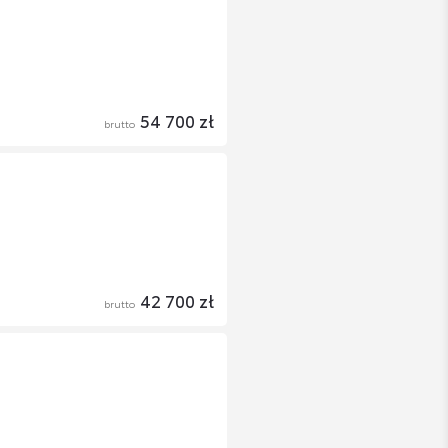
54 700 zł
brutto
42 700 zł
brutto