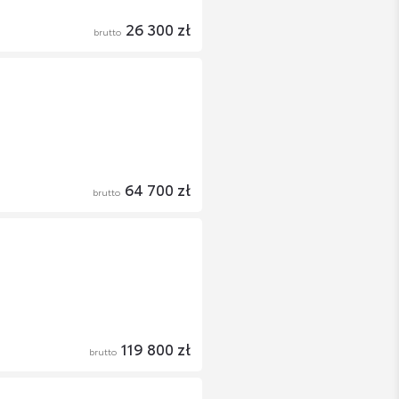
26 300 zł
brutto
64 700 zł
brutto
119 800 zł
brutto