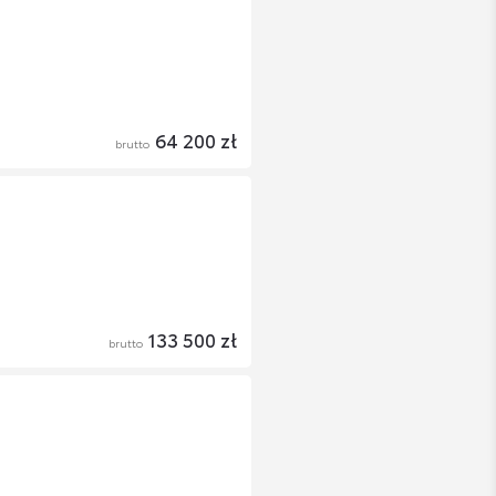
64 200 zł
brutto
133 500 zł
brutto