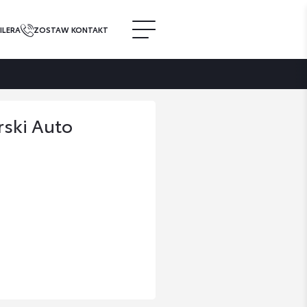
ILERA
ZOSTAW KONTAKT
ski Auto