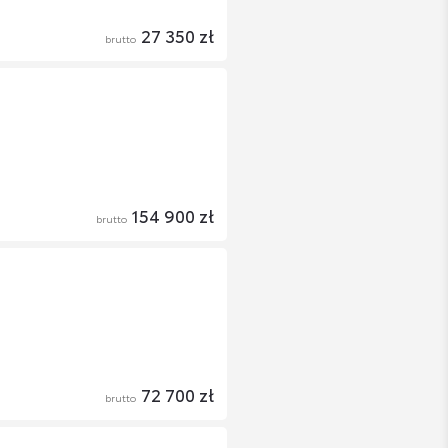
27 350 zł
brutto
154 900 zł
brutto
72 700 zł
brutto