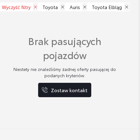
Wyczyść filtry
Toyota
Auris
Toyota Elbląg
Brak pasujących
pojazdów
Niestety nie znaleźliśmy żadnej oferty pasującej do
podanych kryteriów.
Zostaw kontakt